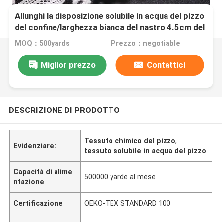
Allunghi la disposizione solubile in acqua del pizzo
del confine/larghezza bianca del nastro 4.5cm del
pizzo
MOQ：500yards
Prezzo：negotiable
Miglior prezzo
Contattici
DESCRIZIONE DI PRODOTTO
Tessuto chimico del pizzo
,
Evidenziare:
tessuto solubile in acqua del pizzo
Capacità di alime
500000 yarde al mese
ntazione
Certificazione
OEKO-TEX STANDARD 100