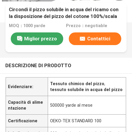
Circondi il pizzo solubile in acqua del ricamo con
la disposizione del pizzo del cotone 100%/scala
MOQ：1000 yarde
Prezzo：negotiable
Miglior prezzo
Contattici
DESCRIZIONE DI PRODOTTO
Tessuto chimico del pizzo
,
Evidenziare:
tessuto solubile in acqua del pizzo
Capacità di alime
500000 yarde al mese
ntazione
Certificazione
OEKO-TEX STANDARD 100