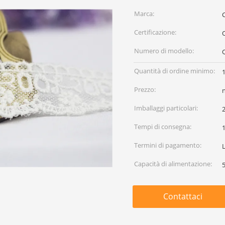
Marca:
C
Certificazione:
Numero di modello:
Quantità di ordine minimo:
Prezzo:
Imballaggi particolari:
2
Tempi di consegna:
Termini di pagamento:
Capacità di alimentazione:
Contattaci