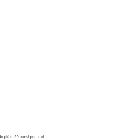
to più di 30 paesi popolari