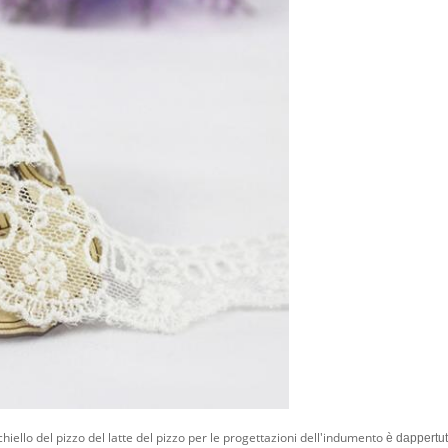
chiello del pizzo del latte del pizzo per le progettazioni dell'indumento
è dappertut