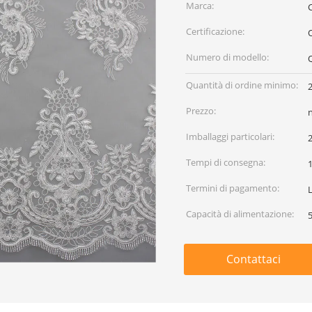
Marca:
C
Certificazione:
Numero di modello:
Quantità di ordine minimo:
Prezzo:
Imballaggi particolari:
2
Tempi di consegna:
Termini di pagamento:
L
Capacità di alimentazione:
Contattaci