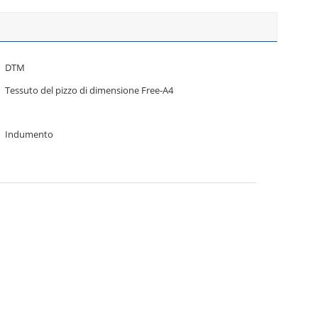
DTM
Tessuto del pizzo di dimensione Free-A4
Indumento